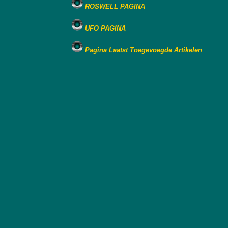
ROSWELL PAGINA
UFO PAGINA
Pagina Laatst Toegevoegde Artikelen