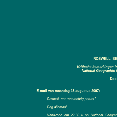
ROSWELL, E
Kritische bemerkingen i
National Geographic 
Doo
E-mail van maandag 13 augustus 2007:
Roswell, een waarachtig portret?
Dag allemaal
Vanavond om 22.30 u op National Geograph