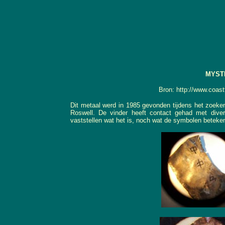
MYST
Bron: http://www.coa
Dit metaal werd in 1985 gevonden tijdens het zoeke
Roswell. De vinder heeft contact gehad met dive
vaststellen wat het is, noch wat de symbolen beteke